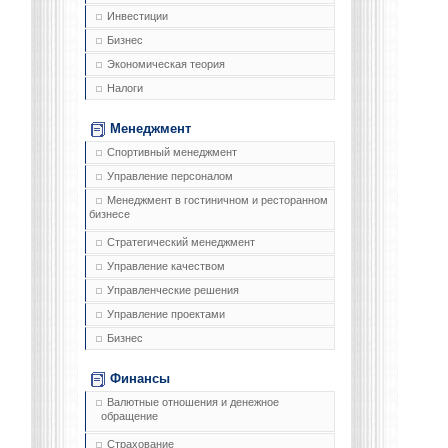
Инвестиции
Бизнес
Экономическая теория
Налоги
Менеджмент
Спортивный менеджмент
Управление персоналом
Менеджмент в гостиничном и ресторанном
бизнесе
Стратегический менеджмент
Управление качеством
Управленческие решения
Управление проектами
Бизнес
Финансы
Валютные отношения и денежное
обращение
Страхование