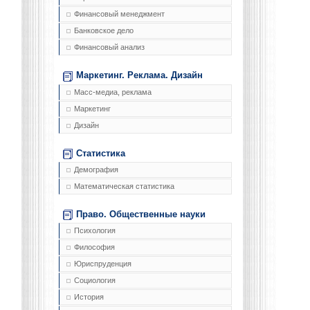
Финансовый менеджмент
Банковское дело
Финансовый анализ
Маркетинг. Реклама. Дизайн
Масс-медиа, реклама
Маркетинг
Дизайн
Статистика
Демография
Математическая статистика
Право. Общественные науки
Психология
Философия
Юриспруденция
Социология
История