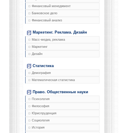
Финансовый менеджмент
Банковское дело
Финансовый анализ
Маркетинг. Реклама. Дизайн
Масс-медиа, реклама
Маркетинг
Дизайн
Статистика
Демография
Математическая статистика
Право. Общественные науки
Психология
Философия
Юриспруденция
Социология
История