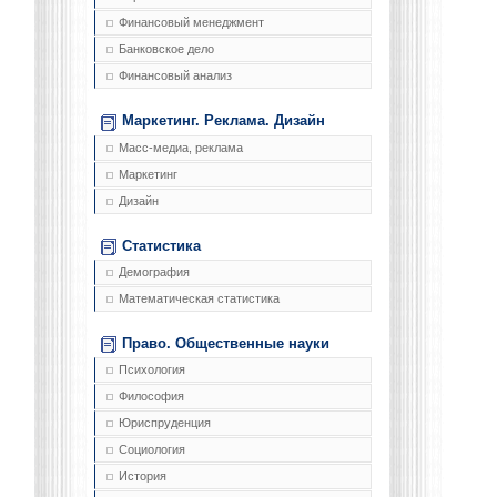
Финансовый менеджмент
Банковское дело
Финансовый анализ
Маркетинг. Реклама. Дизайн
Масс-медиа, реклама
Маркетинг
Дизайн
Статистика
Демография
Математическая статистика
Право. Общественные науки
Психология
Философия
Юриспруденция
Социология
История