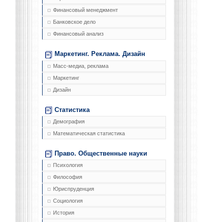
Финансовый менеджмент
Банковское дело
Финансовый анализ
Маркетинг. Реклама. Дизайн
Масс-медиа, реклама
Маркетинг
Дизайн
Статистика
Демография
Математическая статистика
Право. Общественные науки
Психология
Философия
Юриспруденция
Социология
История