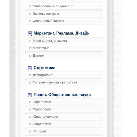
Финансовый менеджмент
Банковское дело
Финансовый анализ
Маркетинг. Реклама. Дизайн
Масс-медиа, реклама
Маркетинг
Дизайн
Статистика
Демография
Математическая статистика
Право. Общественные науки
Психология
Философия
Юриспруденция
Социология
История