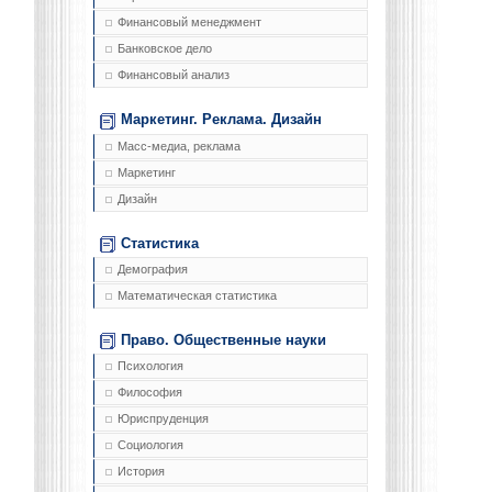
Финансовый менеджмент
Банковское дело
Финансовый анализ
Маркетинг. Реклама. Дизайн
Масс-медиа, реклама
Маркетинг
Дизайн
Статистика
Демография
Математическая статистика
Право. Общественные науки
Психология
Философия
Юриспруденция
Социология
История