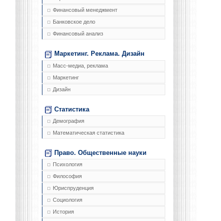
Финансовый менеджмент
Банковское дело
Финансовый анализ
Маркетинг. Реклама. Дизайн
Масс-медиа, реклама
Маркетинг
Дизайн
Статистика
Демография
Математическая статистика
Право. Общественные науки
Психология
Философия
Юриспруденция
Социология
История