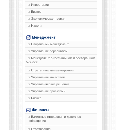
Инвестиции
Бизнес
Экономическая теория
Налоги
Менеджмент
Спортивный менеджмент
Управление персоналом
Менеджмент в гостиничном и ресторанном
бизнесе
Стратегический менеджмент
Управление качеством
Управленческие решения
Управление проектами
Бизнес
Финансы
Валютные отношения и денежное
обращение
Страхование