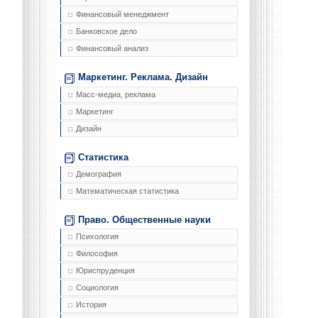
Финансовый менеджмент
Банковское дело
Финансовый анализ
Маркетинг. Реклама. Дизайн
Масс-медиа, реклама
Маркетинг
Дизайн
Статистика
Демография
Математическая статистика
Право. Общественные науки
Психология
Философия
Юриспруденция
Социология
История