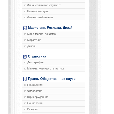
Финансовый менеджмент
Банковское дело
Финансовый анализ
Маркетинг. Реклама. Дизайн
Масс-медиа, реклама
Маркетинг
Дизайн
Статистика
Демография
Математическая статистика
Право. Общественные науки
Психология
Философия
Юриспруденция
Социология
История