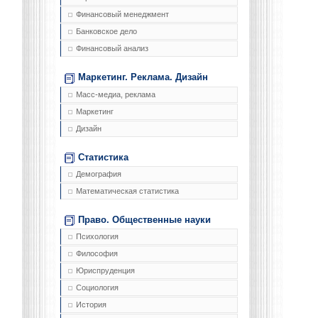
Финансовый менеджмент
Банковское дело
Финансовый анализ
Маркетинг. Реклама. Дизайн
Масс-медиа, реклама
Маркетинг
Дизайн
Статистика
Демография
Математическая статистика
Право. Общественные науки
Психология
Философия
Юриспруденция
Социология
История