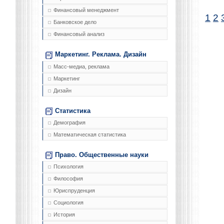
Финансовый менеджмент
1
2
Банковское дело
Финансовый анализ
Маркетинг. Реклама. Дизайн
Масс-медиа, реклама
Маркетинг
Дизайн
Статистика
Демография
Математическая статистика
Право. Общественные науки
Психология
Философия
Юриспруденция
Социология
История