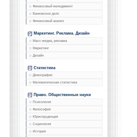
Финансовый менеджмент
Банковское дело
Финансовый анализ
Маркетинг. Реклама. Дизайн
Масс-медиа, реклама
Маркетинг
Дизайн
Статистика
Демография
Математическая статистика
Право. Общественные науки
Психология
Философия
Юриспруденция
Социология
История