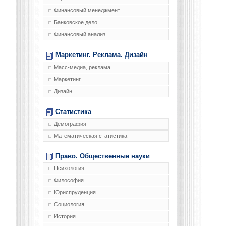
Финансовый менеджмент
Банковское дело
Финансовый анализ
Маркетинг. Реклама. Дизайн
Масс-медиа, реклама
Маркетинг
Дизайн
Статистика
Демография
Математическая статистика
Право. Общественные науки
Психология
Философия
Юриспруденция
Социология
История