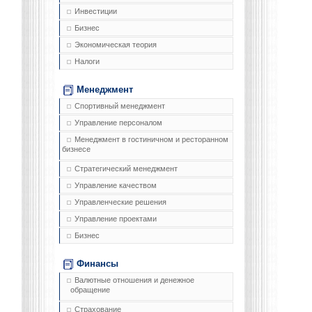
Инвестиции
Бизнес
Экономическая теория
Налоги
Менеджмент
Спортивный менеджмент
Управление персоналом
Менеджмент в гостиничном и ресторанном
бизнесе
Стратегический менеджмент
Управление качеством
Управленческие решения
Управление проектами
Бизнес
Финансы
Валютные отношения и денежное
обращение
Страхование