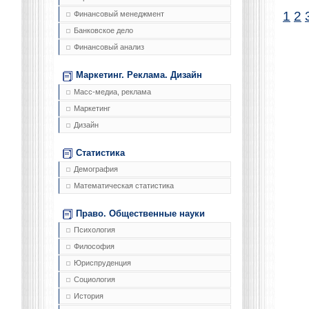
1
2
Финансовый менеджмент
Банковское дело
Финансовый анализ
Маркетинг. Реклама. Дизайн
Масс-медиа, реклама
Маркетинг
Дизайн
Статистика
Демография
Математическая статистика
Право. Общественные науки
Психология
Философия
Юриспруденция
Социология
История