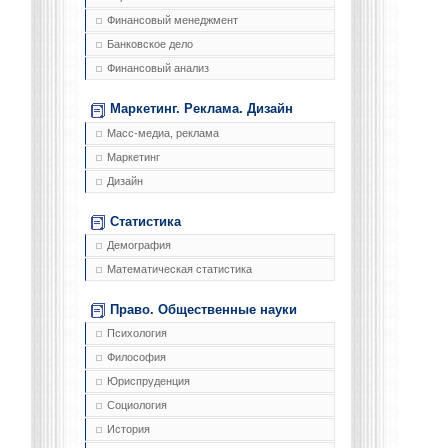
Финансовый менеджмент
Банковское дело
Финансовый анализ
Маркетинг. Реклама. Дизайн
Масс-медиа, реклама
Маркетинг
Дизайн
Статистика
Демография
Математическая статистика
Право. Общественные науки
Психология
Философия
Юриспруденция
Социология
История