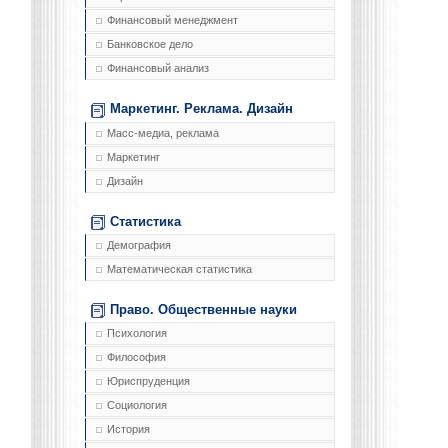
Финансовый менеджмент
Банковское дело
Финансовый анализ
Маркетинг. Реклама. Дизайн
Масс-медиа, реклама
Маркетинг
Дизайн
Статистика
Демография
Математическая статистика
Право. Общественные науки
Психология
Философия
Юриспруденция
Социология
История