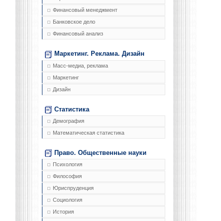
Финансовый менеджмент
Банковское дело
Финансовый анализ
Маркетинг. Реклама. Дизайн
Масс-медиа, реклама
Маркетинг
Дизайн
Статистика
Демография
Математическая статистика
Право. Общественные науки
Психология
Философия
Юриспруденция
Социология
История