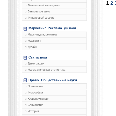
1
2
Финансовый менеджмент
Банковское дело
Финансовый анализ
Маркетинг. Реклама. Дизайн
Масс-медиа, реклама
Маркетинг
Дизайн
Статистика
Демография
Математическая статистика
Право. Общественные науки
Психология
Философия
Юриспруденция
Социология
История