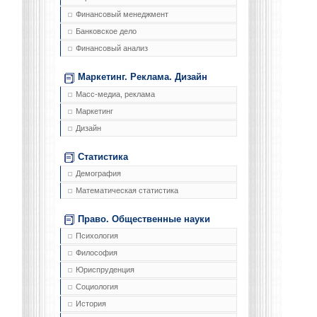
Финансовый менеджмент
Банковское дело
Финансовый анализ
Маркетинг. Реклама. Дизайн
Масс-медиа, реклама
Маркетинг
Дизайн
Статистика
Демография
Математическая статистика
Право. Общественные науки
Психология
Философия
Юриспруденция
Социология
История