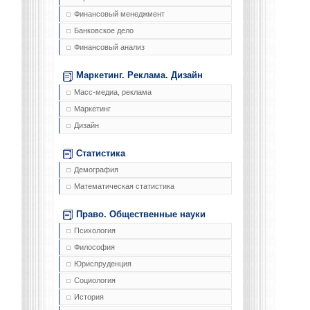
Финансовый менеджмент
Банковское дело
Финансовый анализ
Маркетинг. Реклама. Дизайн
Масс-медиа, реклама
Маркетинг
Дизайн
Статистика
Демография
Математическая статистика
Право. Общественные науки
Психология
Философия
Юриспруденция
Социология
История