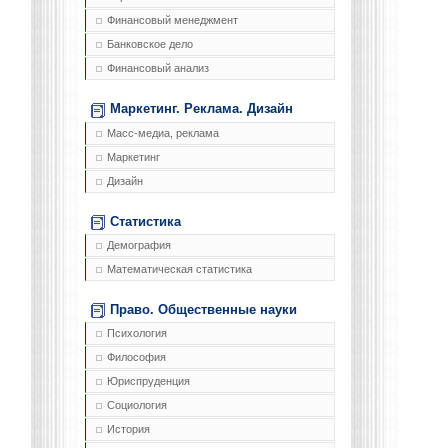
Финансовый менеджмент
Банковское дело
Финансовый анализ
Маркетинг. Реклама. Дизайн
Масс-медиа, реклама
Маркетинг
Дизайн
Статистика
Демография
Математическая статистика
Право. Общественные науки
Психология
Философия
Юриспруденция
Социология
История