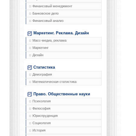
Финансовый менеджмент
Банковское дело
Финансовый анализ
Маркетинг. Реклама. Дизайн
Масс-медиа, реклама
Маркетинг
Дизайн
Статистика
Демография
Математическая статистика
Право. Общественные науки
Психология
Философия
Юриспруденция
Социология
История