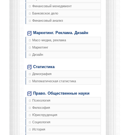
Финансовый менеджмент
Банковское дело
Финансовый анализ
Маркетинг. Реклама. Дизайн
Масс-медиа, реклама
Маркетинг
Дизайн
Статистика
Демография
Математическая статистика
Право. Общественные науки
Психология
Философия
Юриспруденция
Социология
История