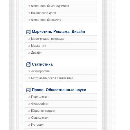
Финансовый менеджмент
Банковское дело
Финансовый анализ
Маркетинг. Реклама. Дизайн
Масс-медиа, реклама
Маркетинг
Дизайн
Статистика
Демография
Математическая статистика
Право. Общественные науки
Психология
Философия
Юриспруденция
Социология
История