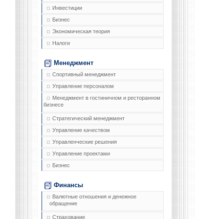
Инвестиции
Бизнес
Экономическая теория
Налоги
Менеджмент
Спортивный менеджмент
Управление персоналом
Менеджмент в гостиничном и ресторанном
бизнесе
Стратегический менеджмент
Управление качеством
Управленческие решения
Управление проектами
Бизнес
Финансы
Валютные отношения и денежное
обращение
Страхование