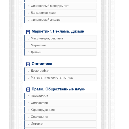
Финансовый менеджмент
Банковское дело
Финансовый анализ
Маркетинг. Реклама. Дизайн
Масс-медиа, реклама
Маркетинг
Дизайн
Статистика
Демография
Математическая статистика
Право. Общественные науки
Психология
Философия
Юриспруденция
Социология
История