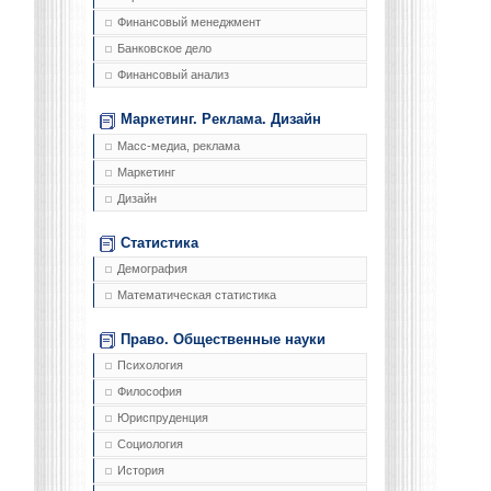
Финансовый менеджмент
Банковское дело
Финансовый анализ
Маркетинг. Реклама. Дизайн
Масс-медиа, реклама
Маркетинг
Дизайн
Статистика
Демография
Математическая статистика
Право. Общественные науки
Психология
Философия
Юриспруденция
Социология
История