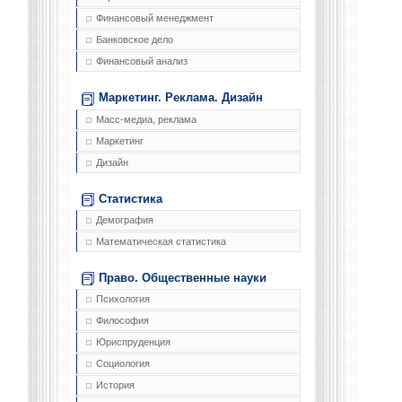
Финансовый менеджмент
Банковское дело
Финансовый анализ
Маркетинг. Реклама. Дизайн
Масс-медиа, реклама
Маркетинг
Дизайн
Статистика
Демография
Математическая статистика
Право. Общественные науки
Психология
Философия
Юриспруденция
Социология
История