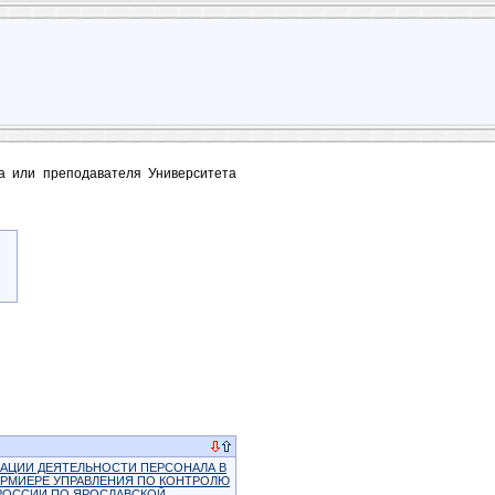
та или преподавателя Университета
АЦИИ ДЕЯТЕЛЬНОСТИ ПЕРСОНАЛА В
РМИЕРЕ УПРАВЛЕНИЯ ПО КОНТРОЛЮ
РОССИИ ПО ЯРОСЛАВСКОЙ