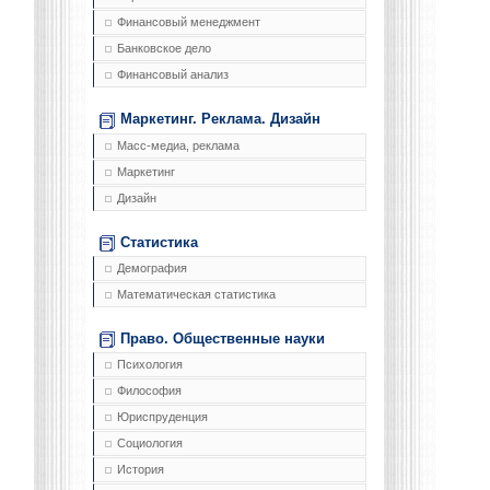
Финансовый менеджмент
Банковское дело
Финансовый анализ
Маркетинг. Реклама. Дизайн
Масс-медиа, реклама
Маркетинг
Дизайн
Статистика
Демография
Математическая статистика
Право. Общественные науки
Психология
Философия
Юриспруденция
Социология
История