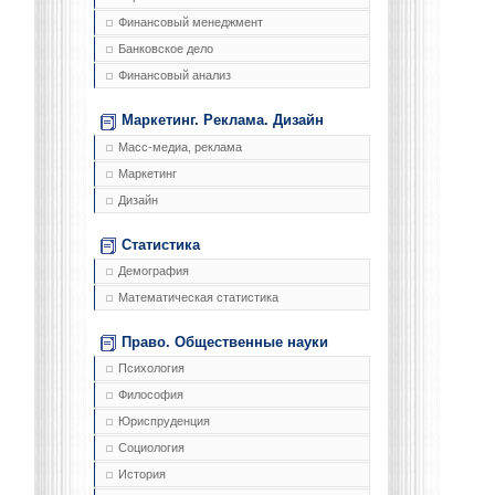
Финансовый менеджмент
Банковское дело
Финансовый анализ
Маркетинг. Реклама. Дизайн
Масс-медиа, реклама
Маркетинг
Дизайн
Статистика
Демография
Математическая статистика
Право. Общественные науки
Психология
Философия
Юриспруденция
Социология
История