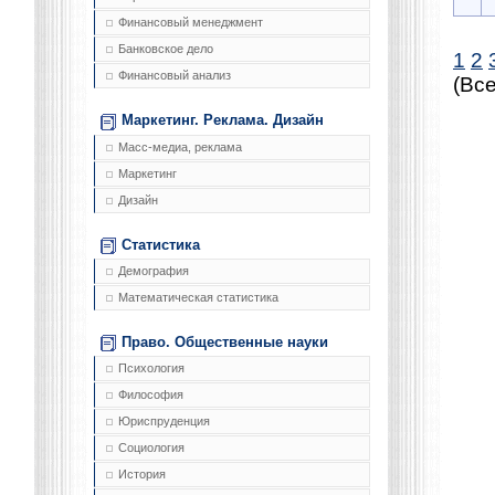
Финансовый менеджмент
Банковское дело
1
2
Финансовый анализ
(Все
Маркетинг. Реклама. Дизайн
Масс-медиа, реклама
Маркетинг
Дизайн
Статистика
Демография
Математическая статистика
Право. Общественные науки
Психология
Философия
Юриспруденция
Социология
История