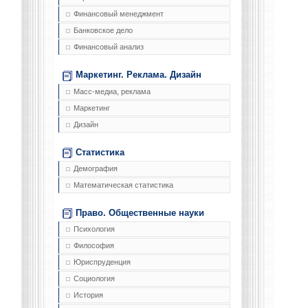
Финансовый менеджмент
Банковское дело
Финансовый анализ
Маркетинг. Реклама. Дизайн
Масс-медиа, реклама
Маркетинг
Дизайн
Статистика
Демография
Математическая статистика
Право. Общественные науки
Психология
Философия
Юриспруденция
Социология
История