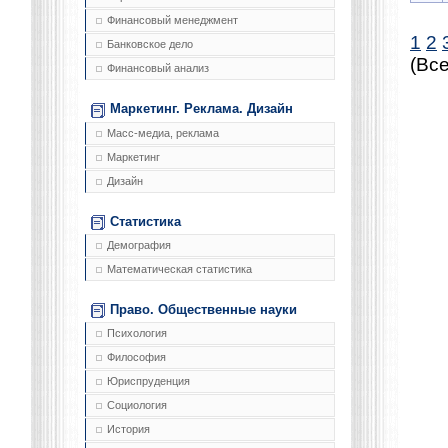
Финансовый менеджмент
1
2
Банковское дело
(Все
Финансовый анализ
Маркетинг. Реклама. Дизайн
Масс-медиа, реклама
Маркетинг
Дизайн
Статистика
Демография
Математическая статистика
Право. Общественные науки
Психология
Философия
Юриспруденция
Социология
История