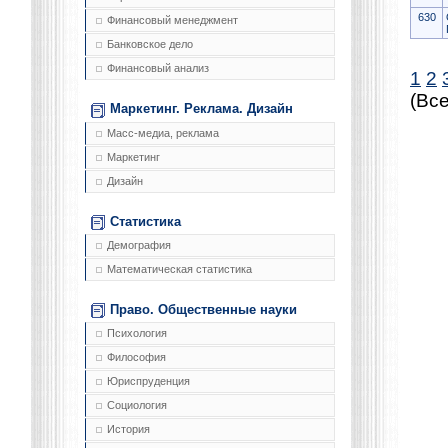
630
Финансовый менеджмент
Банковское дело
Финансовый анализ
1
2
(Все
Маркетинг. Реклама. Дизайн
Масс-медиа, реклама
Маркетинг
Дизайн
Статистика
Демография
Математическая статистика
Право. Общественные науки
Психология
Философия
Юриспруденция
Социология
История