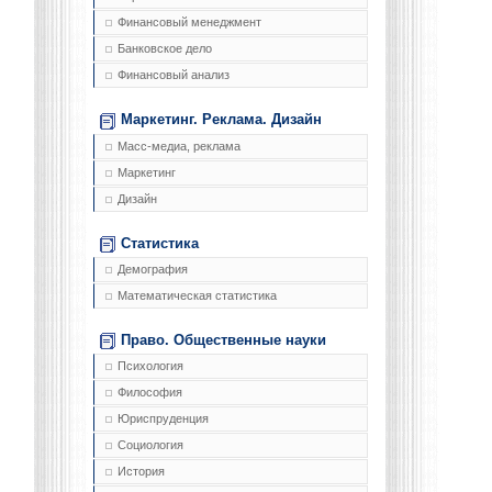
Финансовый менеджмент
Банковское дело
Финансовый анализ
Маркетинг. Реклама. Дизайн
Масс-медиа, реклама
Маркетинг
Дизайн
Статистика
Демография
Математическая статистика
Право. Общественные науки
Психология
Философия
Юриспруденция
Социология
История