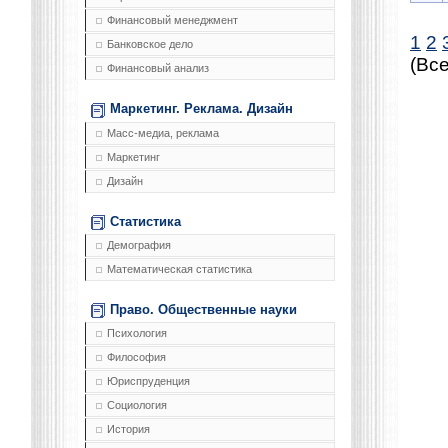
Финансовый менеджмент
1
2
Банковское дело
(Все
Финансовый анализ
Маркетинг. Реклама. Дизайн
Масс-медиа, реклама
Маркетинг
Дизайн
Статистика
Демография
Математическая статистика
Право. Общественные науки
Психология
Философия
Юриспруденция
Социология
История