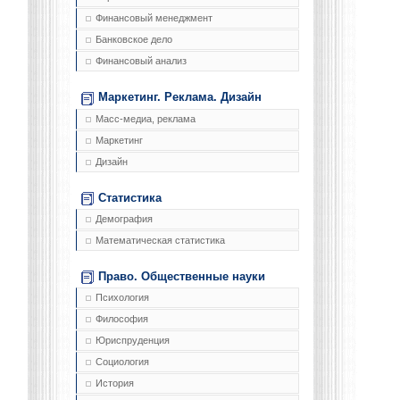
Финансовый менеджмент
Банковское дело
Финансовый анализ
Маркетинг. Реклама. Дизайн
Масс-медиа, реклама
Маркетинг
Дизайн
Статистика
Демография
Математическая статистика
Право. Общественные науки
Психология
Философия
Юриспруденция
Социология
История