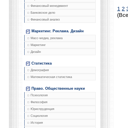
Финансовый менеджмент
1
2
Банковское дело
(Все
Финансовый анализ
Маркетинг. Реклама. Дизайн
Масс-медиа, реклама
Маркетинг
Дизайн
Статистика
Демография
Математическая статистика
Право. Общественные науки
Психология
Философия
Юриспруденция
Социология
История