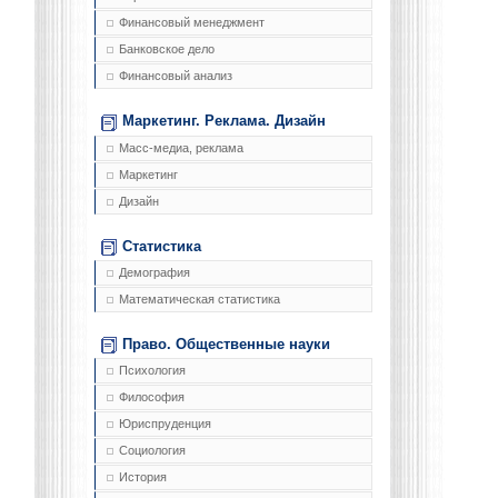
Финансовый менеджмент
Банковское дело
Финансовый анализ
Маркетинг. Реклама. Дизайн
Масс-медиа, реклама
Маркетинг
Дизайн
Статистика
Демография
Математическая статистика
Право. Общественные науки
Психология
Философия
Юриспруденция
Социология
История