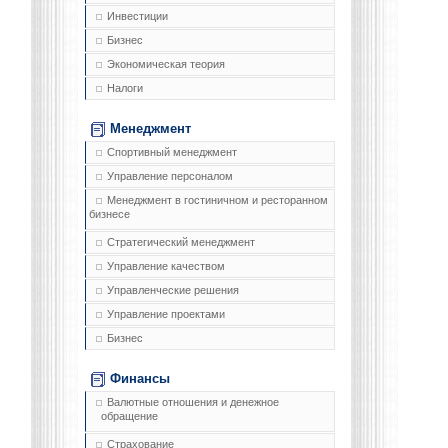
Инвестиции
Бизнес
Экономическая теория
Налоги
Менеджмент
Спортивный менеджмент
Управление персоналом
Менеджмент в гостиничном и ресторанном
бизнесе
Стратегический менеджмент
Управление качеством
Управленческие решения
Управление проектами
Бизнес
Финансы
Валютные отношения и денежное
обращение
Страхование