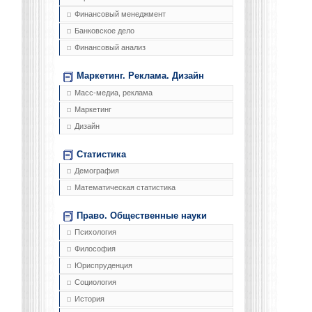
Финансовый менеджмент
Банковское дело
Финансовый анализ
Маркетинг. Реклама. Дизайн
Масс-медиа, реклама
Маркетинг
Дизайн
Статистика
Демография
Математическая статистика
Право. Общественные науки
Психология
Философия
Юриспруденция
Социология
История