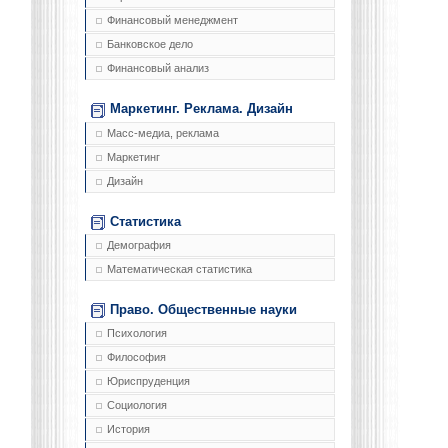
Финансовый менеджмент
Банковское дело
Финансовый анализ
Маркетинг. Реклама. Дизайн
Масс-медиа, реклама
Маркетинг
Дизайн
Статистика
Демография
Математическая статистика
Право. Общественные науки
Психология
Философия
Юриспруденция
Социология
История