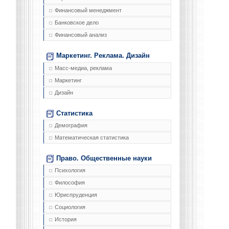
Финансовый менеджмент
Банковское дело
Финансовый анализ
Маркетинг. Реклама. Дизайн
Масс-медиа, реклама
Маркетинг
Дизайн
Статистика
Демография
Математическая статистика
Право. Общественные науки
Психология
Философия
Юриспруденция
Социология
История