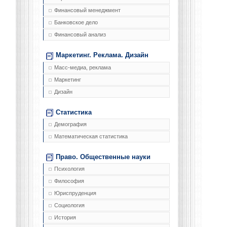
Финансовый менеджмент
Банковское дело
Финансовый анализ
Маркетинг. Реклама. Дизайн
Масс-медиа, реклама
Маркетинг
Дизайн
Статистика
Демография
Математическая статистика
Право. Общественные науки
Психология
Философия
Юриспруденция
Социология
История