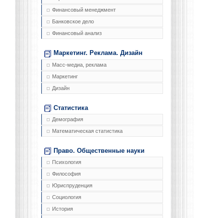
Финансовый менеджмент
Банковское дело
Финансовый анализ
Маркетинг. Реклама. Дизайн
Масс-медиа, реклама
Маркетинг
Дизайн
Статистика
Демография
Математическая статистика
Право. Общественные науки
Психология
Философия
Юриспруденция
Социология
История