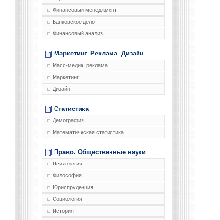
Финансовый менеджмент
Банковское дело
Финансовый анализ
Маркетинг. Реклама. Дизайн
Масс-медиа, реклама
Маркетинг
Дизайн
Статистика
Демография
Математическая статистика
Право. Общественные науки
Психология
Философия
Юриспруденция
Социология
История