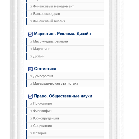
Финансовый менеджмент
Банковское дело
Финансовый анализ
Маркетинг. Реклама. Дизайн
Масс-медиа, реклама
Маркетинг
Дизайн
Статистика
Демография
Математическая статистика
Право. Общественные науки
Психология
Философия
Юриспруденция
Социология
История