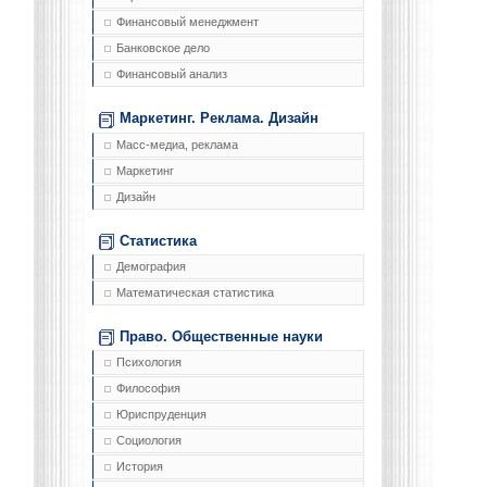
Финансовый менеджмент
Банковское дело
Финансовый анализ
Маркетинг. Реклама. Дизайн
Масс-медиа, реклама
Маркетинг
Дизайн
Статистика
Демография
Математическая статистика
Право. Общественные науки
Психология
Философия
Юриспруденция
Социология
История