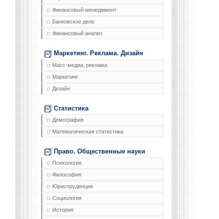
Финансовый менеджмент
Банковское дело
Финансовый анализ
Маркетинг. Реклама. Дизайн
Масс-медиа, реклама
Маркетинг
Дизайн
Статистика
Демография
Математическая статистика
Право. Общественные науки
Психология
Философия
Юриспруденция
Социология
История