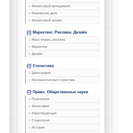
Финансовый менеджмент
Банковское дело
Финансовый анализ
Маркетинг. Реклама. Дизайн
Масс-медиа, реклама
Маркетинг
Дизайн
Статистика
Демография
Математическая статистика
Право. Общественные науки
Психология
Философия
Юриспруденция
Социология
История