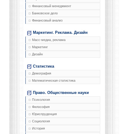
Финансовый менеджмент
Банковское дело
Финансовый анализ
Маркетинг. Реклама. Дизайн
Масс-медиа, реклама
Маркетинг
Дизайн
Статистика
Демография
Математическая статистика
Право. Общественные науки
Психология
Философия
Юриспруденция
Социология
История