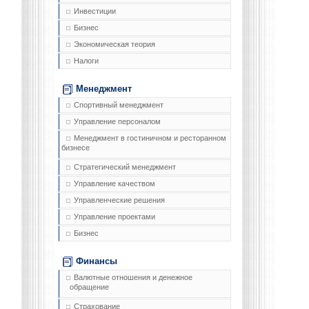
Инвестиции
Бизнес
Экономическая теория
Налоги
Менеджмент
Спортивный менеджмент
Управление персоналом
Менеджмент в гостиничном и ресторанном
бизнесе
Стратегический менеджмент
Управление качеством
Управленческие решения
Управление проектами
Бизнес
Финансы
Валютные отношения и денежное
обращение
Страхование